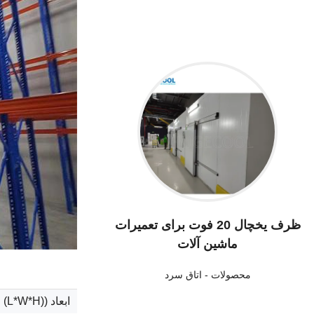
ظرف یخچال 20 فوت برای تعمیرات
ماشین آلات
محصولات
-
اتاق سرد
ابعاد ((L*W*H)