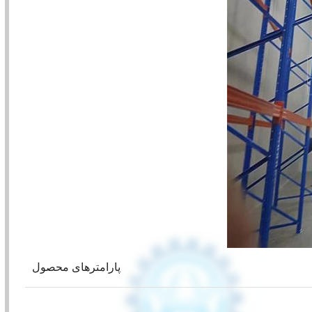
پارامترهای محصول