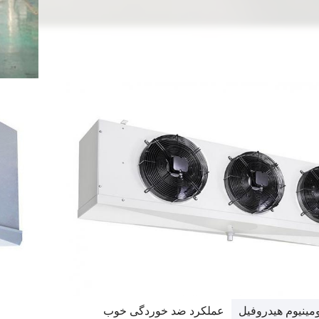
ومینیوم هیدروفیل
عملکرد ضد خوردگی خوب